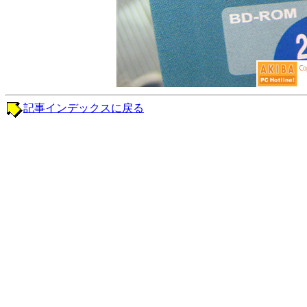
記事インデックスに戻る