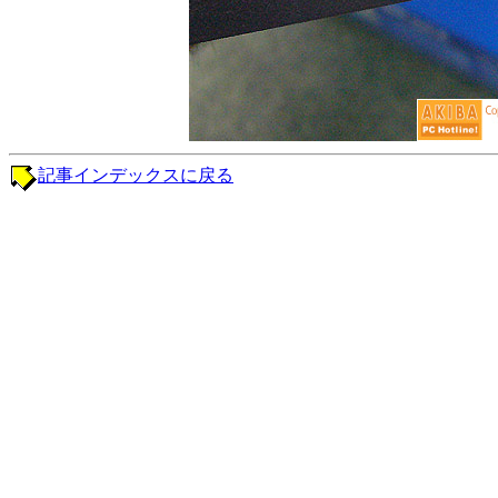
記事インデックスに戻る