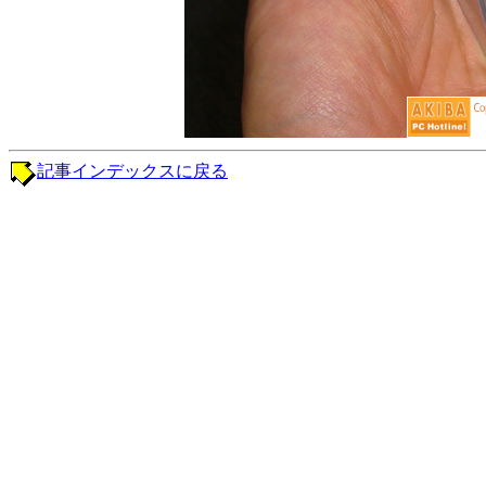
記事インデックスに戻る