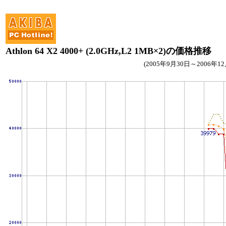
Athlon 64 X2 4000+ (2.0GHz,L2 1MB×2)の価格推移
(2005年9月30日～2006年12