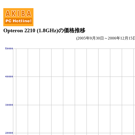
Opteron 2210 (1.8GHz)の価格推移
(2005年9月30日～2006年12月15