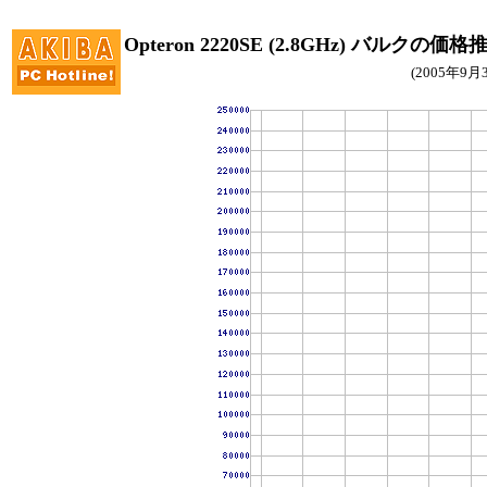
Opteron 2220SE (2.8GHz) バルクの価格
(2005年9月