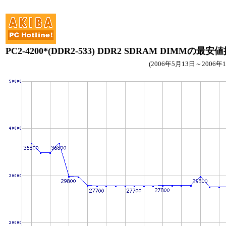
PC2-4200*(DDR2-533) DDR2 SDRAM DIMMの最安
(2006年5月13日～2006年1