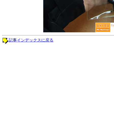
記事インデックスに戻る