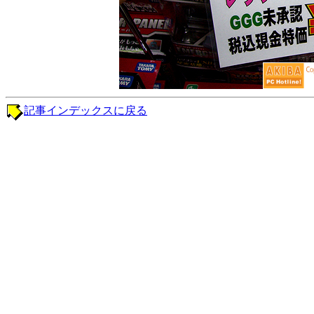
記事インデックスに戻る