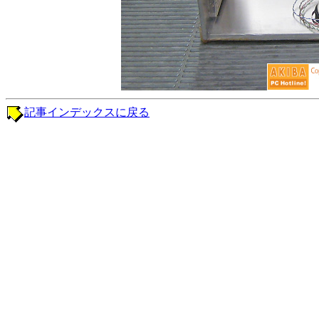
記事インデックスに戻る