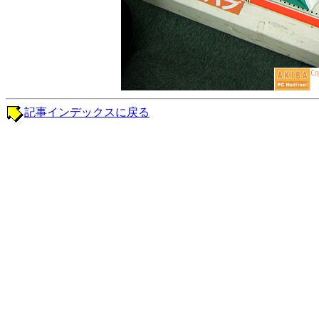
記事インデックスに戻る