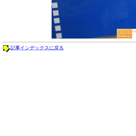
記事インデックスに戻る