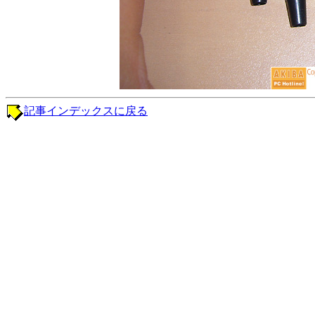
記事インデックスに戻る