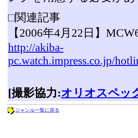
□関連記事
【2006年4月22日】MC
http://akiba-
pc.watch.impress.co.jp/hot
[撮影協力:
オリオスペッ
ジャンル一覧に戻る