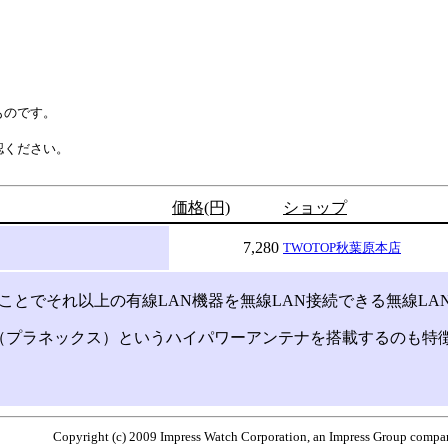
ものです。
認ください。
価格(円)
ショップ
7,280
TWOTOP秋葉原本店
とでそれ以上の有線LAN機器を無線LAN接続できる無線LA
プラネックス）というハイパワーアンテナを搭載するのも特
Copyright (c) 2009 Impress Watch Corporation, an Impress Group company