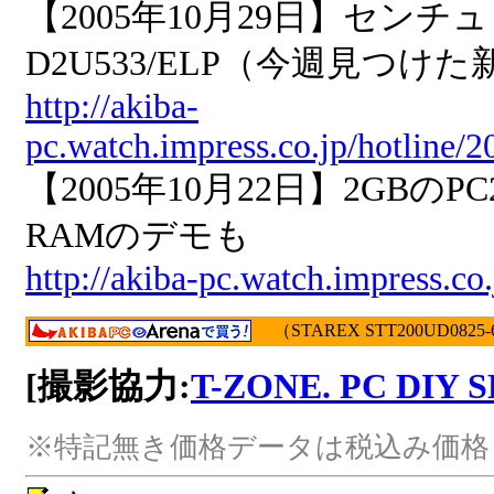
【2005年10月29日】センチュ
D2U533/ELP（今週見つけ
http://akiba-
pc.watch.impress.co.jp/hotline
【2005年10月22日】2GBのP
RAMのデモも
http://akiba-pc.watch.impress.c
（STAREX STT200UD0825-
[撮影協力:
T-ZONE. PC DIY 
※特記無き価格データは税込み価格