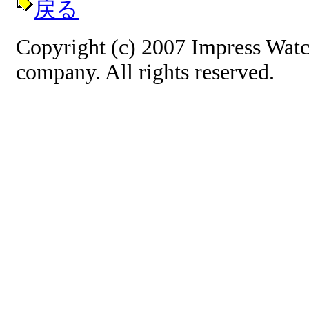
戻る
Copyright (c) 2007 Impress Watc
company. All rights reserved.