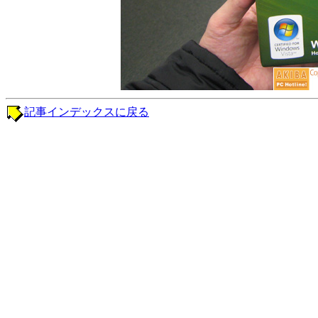
記事インデックスに戻る