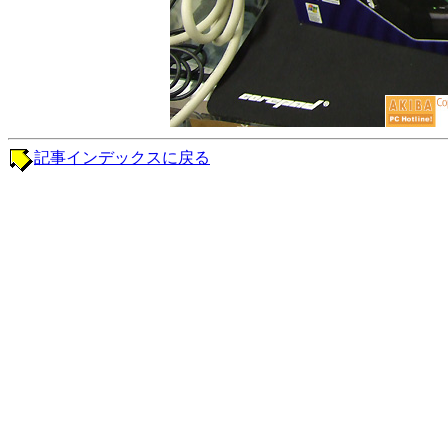
記事インデックスに戻る