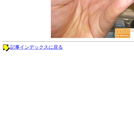
記事インデックスに戻る