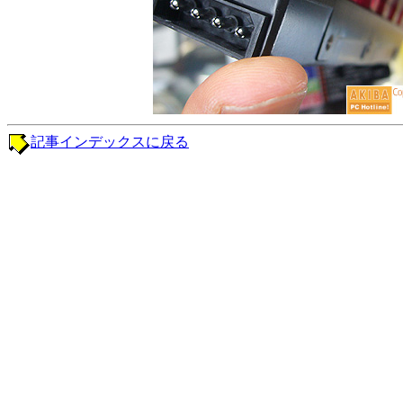
記事インデックスに戻る