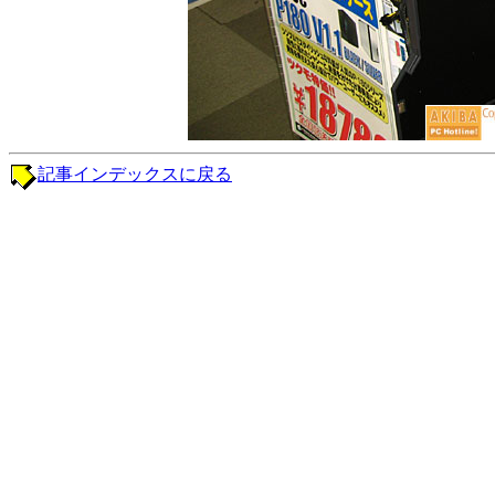
記事インデックスに戻る