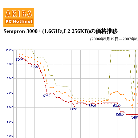
Sempron 3000+ (1.6GHz,L2 256KB)の価格推移
(2006年5月19日～2007年