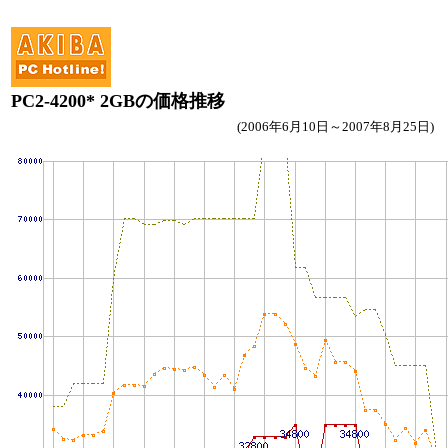
PC2-4200* 2GBの価格推移
(2006年6月10日～2007年8月25日)