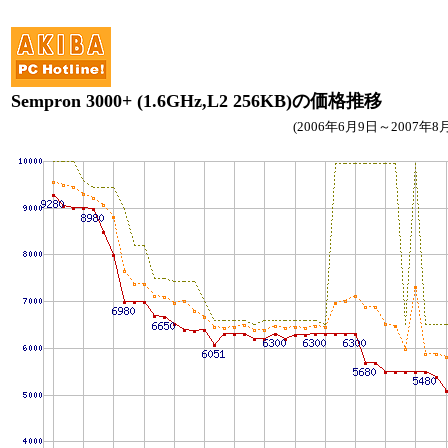
Sempron 3000+ (1.6GHz,L2 256KB)の価格推移
(2006年6月9日～2007年8