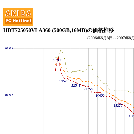
HDT725050VLA360 (500GB,16MB)の価格推移
(2006年6月8日～2007年8月