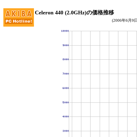
Celeron 440 (2.0GHz)の価格推移
(2006年6月9