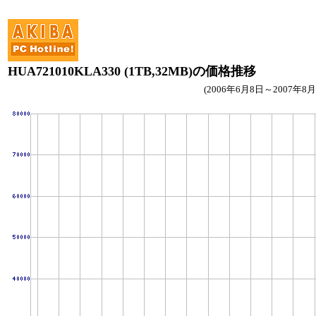
HUA721010KLA330 (1TB,32MB)の価格推移
(2006年6月8日～2007年8月