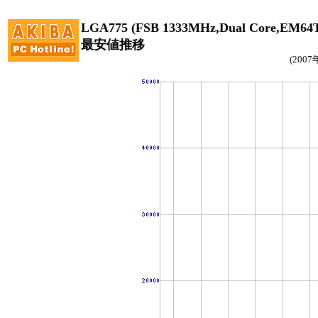
LGA775 (FSB 1333MHz,Dual Core,EM
最安値推移
(200