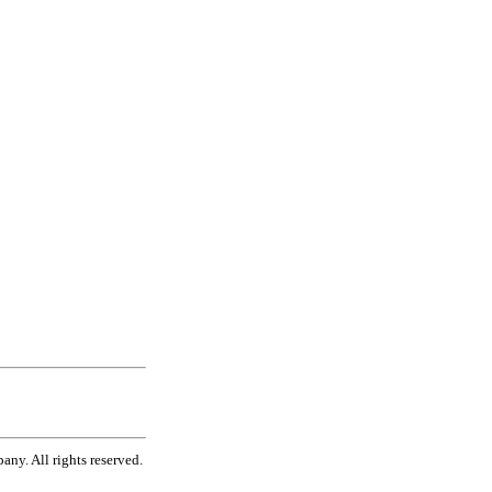
ny. All rights reserved.