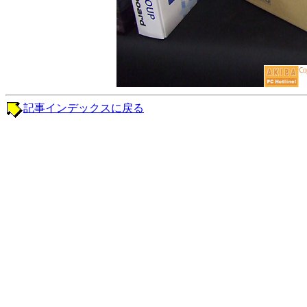
記事インデックスに戻る