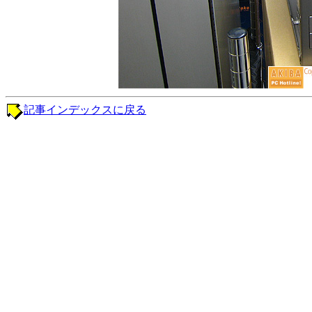
記事インデックスに戻る