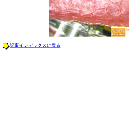
記事インデックスに戻る