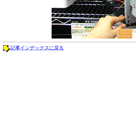
記事インデックスに戻る