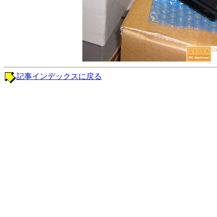
記事インデックスに戻る