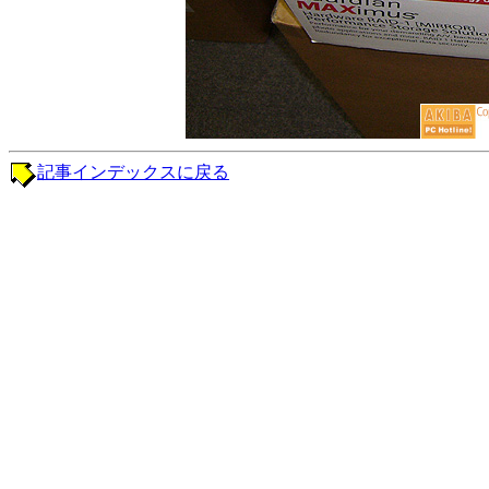
記事インデックスに戻る