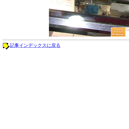
記事インデックスに戻る