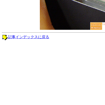
記事インデックスに戻る