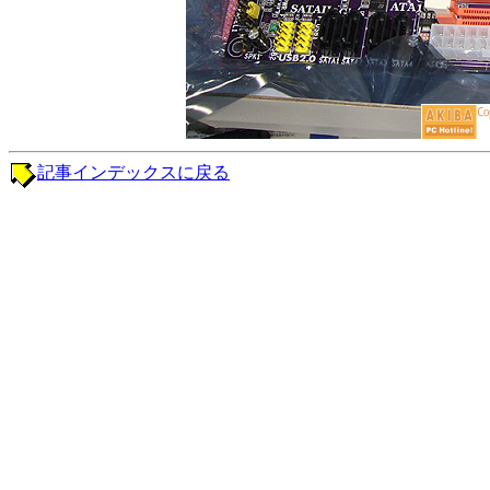
記事インデックスに戻る