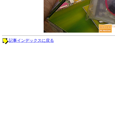
記事インデックスに戻る