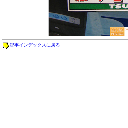
記事インデックスに戻る