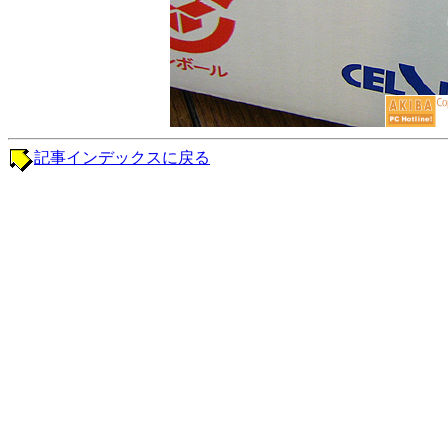
記事インデックスに戻る