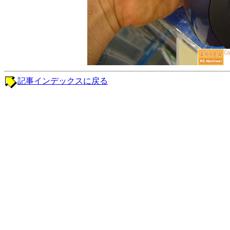
記事インデックスに戻る