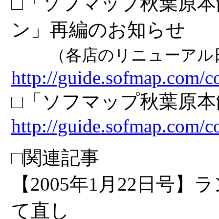
□「ソフマップ秋葉原
ン」再編のお知らせ
（各店のリニューアル
http://guide.sofmap.com/c
□「ソフマップ秋葉原本
http://guide.sofmap.com/c
□関連記事
【2005年1月22日
て直し