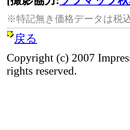
[撮影協力:
ソフマップ秋
※特記無き価格データは税込
戻る
Copyright (c) 2007 Impres
rights reserved.