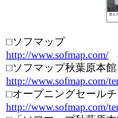
並ん
□ソフマップ
http://www.sofmap.com/
□ソフマップ秋葉原本館
http://www.sofmap.com/te
□オープニングセール
http://www.sofmap.com/te