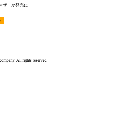
たうマザーが発売に
0）
ompany. All rights reserved.