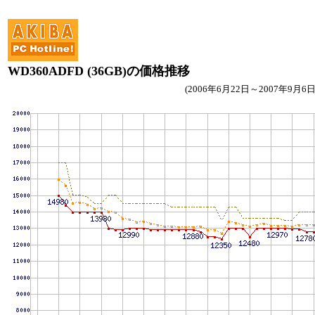
WD360ADFD (36GB)の価格推移
(2006年6月22日～2007年9月6日