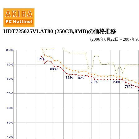
HDT725025VLAT80 (250GB,8MB)の価格推移
(2006年6月22日～2007年9