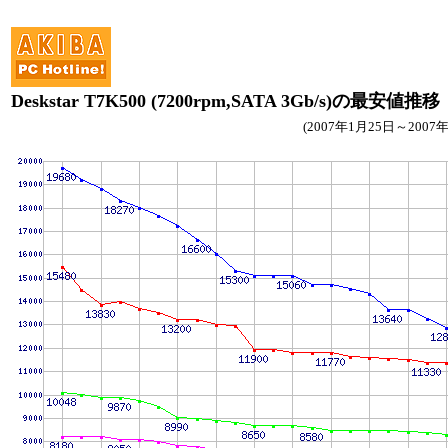
Deskstar T7K500 (7200rpm,SATA 3Gb/s)の最安値推移
(2007年1月25日～2007