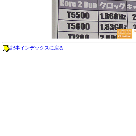
記事インデックスに戻る