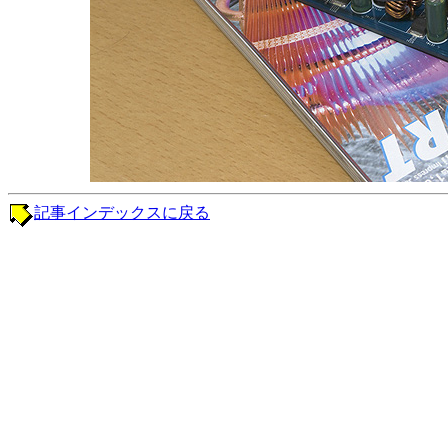
記事インデックスに戻る