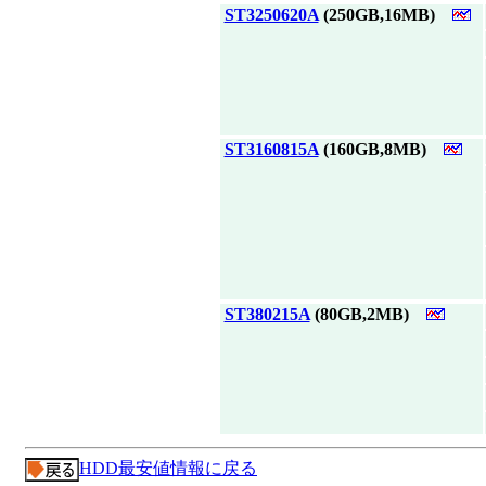
|
ST3250620A
(250GB,16MB)
|
ST3160815A
(160GB,8MB)
|
ST380215A
(80GB,2MB)
HDD最安値情報に戻る