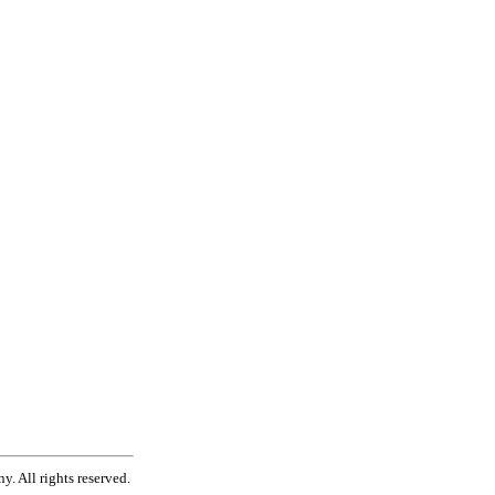
. All rights reserved.