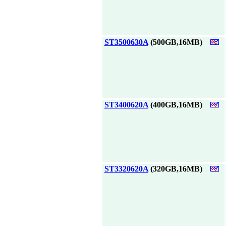
|
ST3500630A
(500GB,16MB)
|
ST3400620A
(400GB,16MB)
|
ST3320620A
(320GB,16MB)