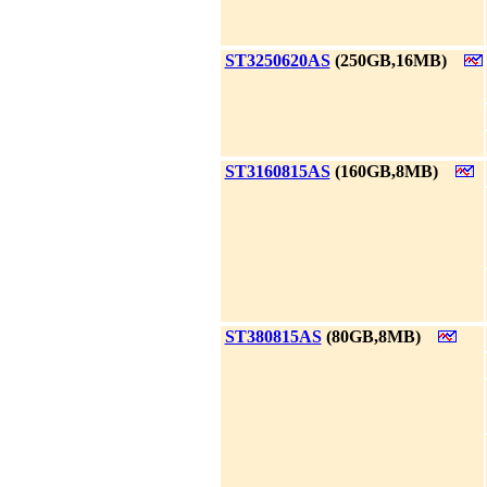
|
ST3250620AS
(250GB,16MB)
|
ST3160815AS
(160GB,8MB)
|
ST380815AS
(80GB,8MB)