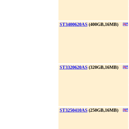
|
ST3400620AS
(400GB,16MB)
|
ST3320620AS
(320GB,16MB)
|
ST3250410AS
(250GB,16MB)