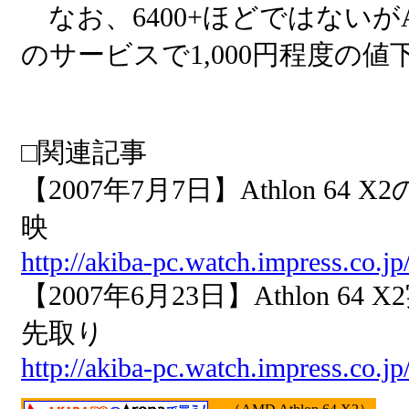
なお、6400+ほどではないがAthlo
のサービスで1,000円程度の
□関連記事
【2007年7月7日】Athlon 
映
http://akiba-pc.watch.impress.co.j
【2007年6月23日】Athlon
先取り
http://akiba-pc.watch.impress.co.j